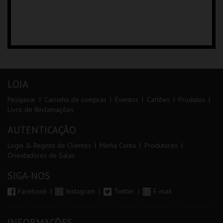
LOJA
Pesquisar
Carrinho de compras
Eventos
Cartões
Produtos
Livro de Reclamações
AUTENTICAÇÃO
Login & Registo de Clientes
Minha Conta
Produtores
Orientadores de Salas
SIGA-NOS
Facebook
Instagram
Twitter
E-mail
INFORMAÇÕES