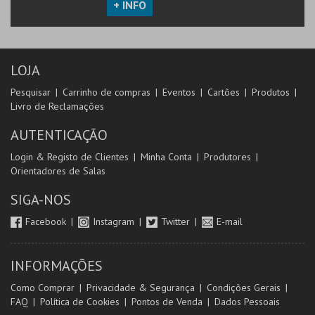
+ INFO
LOJA
Pesquisar
Carrinho de compras
Eventos
Cartões
Produtos
Livro de Reclamações
AUTENTICAÇÃO
Login & Registo de Clientes
Minha Conta
Produtores
Orientadores de Salas
SIGA-NOS
Facebook
Instagram
Twitter
E-mail
INFORMAÇÕES
Como Comprar
Privacidade & Segurança
Condições Gerais
FAQ
Política de Cookies
Pontos de Venda
Dados Pessoais