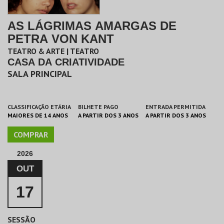
AS LÁGRIMAS AMARGAS DE
PETRA VON KANT
TEATRO & ARTE | TEATRO
CASA DA CRIATIVIDADE
SALA PRINCIPAL
CLASSIFICAÇÃO ETÁRIA
BILHETE PAGO
ENTRADA PERMITIDA
MAIORES DE 14 ANOS
A PARTIR DOS 3 ANOS
A PARTIR DOS 3 ANOS
COMPRAR
2026
OUT
17
SESSÃO