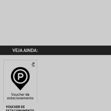
VEJA AINDA:
VOUCHER DE
ESTACIONAMENTO