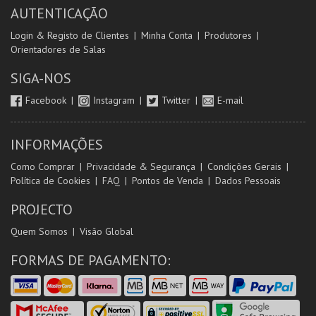
AUTENTICAÇÃO
Login & Registo de Clientes
Minha Conta
Produtores
Orientadores de Salas
SIGA-NOS
Facebook
Instagram
Twitter
E-mail
INFORMAÇÕES
Como Comprar
Privacidade & Segurança
Condições Gerais
Política de Cookies
FAQ
Pontos de Venda
Dados Pessoais
PROJECTO
Quem Somos
Visão Global
FORMAS DE PAGAMENTO: