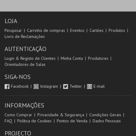
LOJA
Pesquisar
Carrinho de compras
Eventos
Cartões
Produtos
Livro de Reclamações
AUTENTICAÇÃO
Login & Registo de Clientes
Minha Conta
Produtores
Orientadores de Salas
SIGA-NOS
Facebook
Instagram
Twitter
E-mail
INFORMAÇÕES
Como Comprar
Privacidade & Segurança
Condições Gerais
FAQ
Política de Cookies
Pontos de Venda
Dados Pessoais
PROJECTO