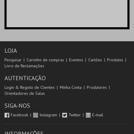
LOJA
Pesquisar
Carrinho de compras
Eventos
Cartões
Produtos
Livro de Reclamações
AUTENTICAÇÃO
Login & Registo de Clientes
Minha Conta
Produtores
Orientadores de Salas
SIGA-NOS
Facebook
Instagram
Twitter
E-mail
INFORMAÇÕES