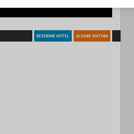
RESERVAR HOTEL
ALUGAR VIATURA