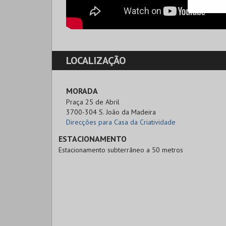
LOCALIZAÇÃO
MORADA
Praça 25 de Abril

3700-304 S. João da Madeira
Direcções para Casa da Criatividade
ESTACIONAMENTO
Estacionamento subterrâneo a 50 metros