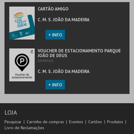
CARTÃO AMIGO
C. M. S. JOÃO DA MADEIRA
+ INFO
VOUCHER DE ESTACIONAMENTO PARQUE
JOÃO DE DEUS
DIVERSOS
C. M. S. JOÃO DA MADEIRA
+ INFO
LOJA
Pesquisar
Carrinho de compras
Eventos
Cartões
Produtos
Livro de Reclamações