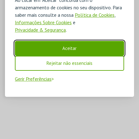
armazenamento de cookies no seu dispositivo. Para
saber mais consulte a nossa
Política de Cookies
,
Informações Sobre Cookies
e
Privacidade & Segurança
.
Aceitar
Rejeitar não essenciais
Gerir Preferências