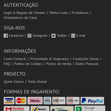
AUTENTICAÇÃO
Login & Registo de Clientes
Minha Conta
Produtores
Orientadores de Salas
SIGA-NOS
Facebook
Instagram
Twitter
E-mail
INFORMAÇÕES
Como Comprar
Privacidade & Segurança
Condições Gerais
FAQ
Política de Cookies
Pontos de Venda
Dados Pessoais
PROJECTO
Quem Somos
Visão Global
FORMAS DE PAGAMENTO: