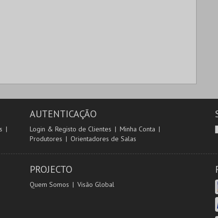
AUTENTICAÇÃO
s
Login & Registo de Clientes
Minha Conta
Produtores
Orientadores de Salas
PROJECTO
Quem Somos
Visão Global