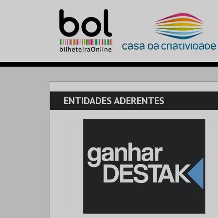
ENTIDADES ADERENTES