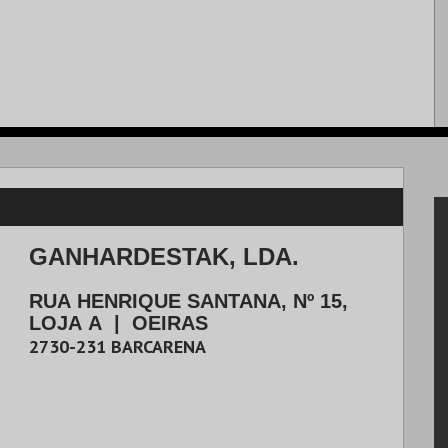
GANHARDESTAK, LDA.
RUA HENRIQUE SANTANA, Nº 15,
LOJA A
|
OEIRAS
2730-231
BARCARENA