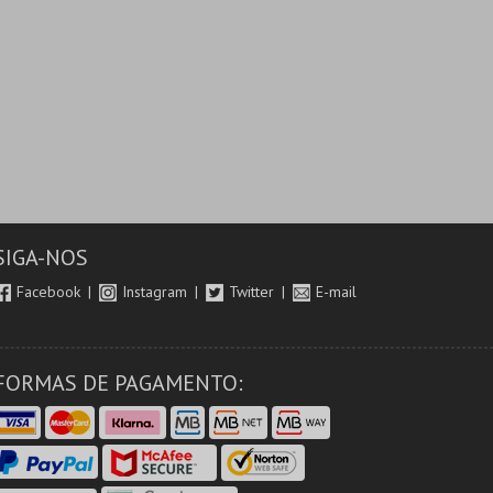
SIGA-NOS
Facebook
Instagram
Twitter
E-mail
FORMAS DE PAGAMENTO: