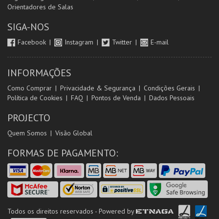
Orientadores de Salas
SIGA-NOS
Facebook
Instagram
Twitter
E-mail
INFORMAÇÕES
Como Comprar
Privacidade & Segurança
Condições Gerais
Política de Cookies
FAQ
Pontos de Venda
Dados Pessoais
PROJECTO
Quem Somos
Visão Global
FORMAS DE PAGAMENTO:
Todos os direitos reservados - Powered by
ETNAGA