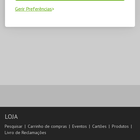
Gerir Preferências
LOJA
Pesquisar
Carrinho de compras
Eventos
Cartões
Produtos
Livro de Reclamações