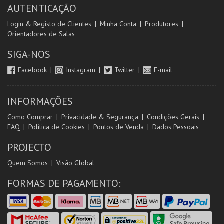
AUTENTICAÇÃO
Login & Registo de Clientes
Minha Conta
Produtores
Orientadores de Salas
SIGA-NOS
Facebook
Instagram
Twitter
E-mail
INFORMAÇÕES
Como Comprar
Privacidade & Segurança
Condições Gerais
FAQ
Política de Cookies
Pontos de Venda
Dados Pessoais
PROJECTO
Quem Somos
Visão Global
FORMAS DE PAGAMENTO: