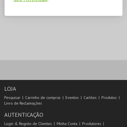
LOJA
Pesquisar
Carrinho de compras
Eventos
Cartões
Produtos
Livro de Reclamações
AUTENTICAÇÃO
Login & Registo de Clientes
Minha Conta
Produtores