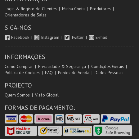
Login & Registo de Clientes
Minha Conta
Produtores
Orientadores de Salas
SIGA-NOS
Facebook
Instagram
Twitter
E-mail
INFORMAÇÕES
Como Comprar
Privacidade & Segurança
Condições Gerais
Política de Cookies
FAQ
Pontos de Venda
Dados Pessoais
PROJECTO
Quem Somos
Visão Global
FORMAS DE PAGAMENTO: