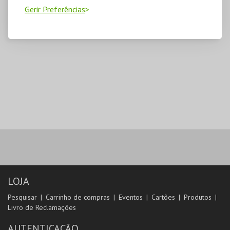
Gerir Preferências
LOJA
Pesquisar
Carrinho de compras
Eventos
Cartões
Produtos
Livro de Reclamações
AUTENTICAÇÃO