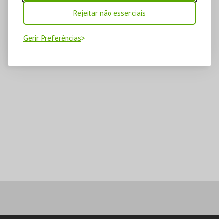
Rejeitar não essenciais
Gerir Preferências