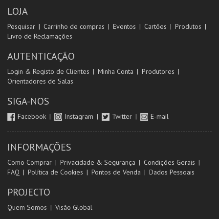
LOJA
Pesquisar
Carrinho de compras
Eventos
Cartões
Produtos
Livro de Reclamações
AUTENTICAÇÃO
Login & Registo de Clientes
Minha Conta
Produtores
Orientadores de Salas
SIGA-NOS
Facebook
Instagram
Twitter
E-mail
INFORMAÇÕES
Como Comprar
Privacidade & Segurança
Condições Gerais
FAQ
Política de Cookies
Pontos de Venda
Dados Pessoais
PROJECTO
Quem Somos
Visão Global