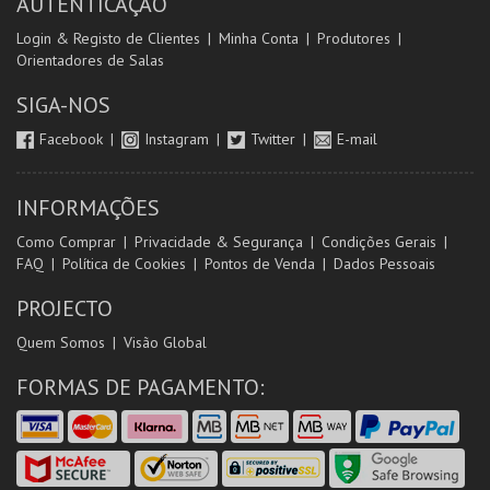
AUTENTICAÇÃO
Login & Registo de Clientes
Minha Conta
Produtores
Orientadores de Salas
SIGA-NOS
Facebook
Instagram
Twitter
E-mail
INFORMAÇÕES
Como Comprar
Privacidade & Segurança
Condições Gerais
FAQ
Política de Cookies
Pontos de Venda
Dados Pessoais
PROJECTO
Quem Somos
Visão Global
FORMAS DE PAGAMENTO: