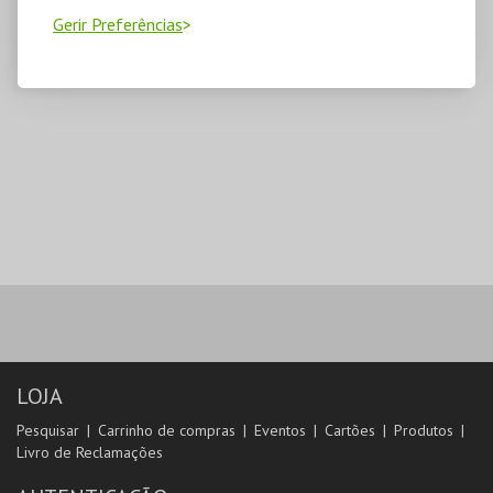
Gerir Preferências
LOJA
Pesquisar
Carrinho de compras
Eventos
Cartões
Produtos
Livro de Reclamações