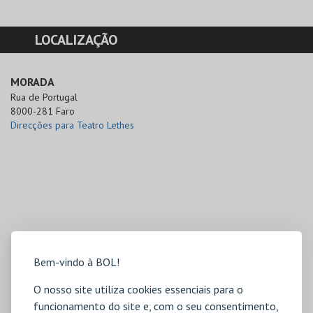
LOCALIZAÇÃO
MORADA
Rua de Portugal

8000-281 Faro
Direcções para Teatro Lethes
Bem-vindo à BOL!
O nosso site utiliza cookies essenciais para o
funcionamento do site e, com o seu consentimento,