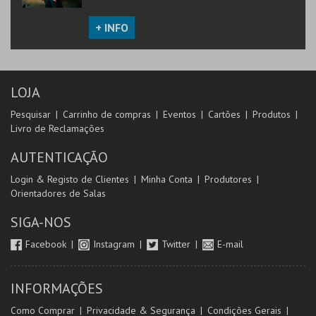
+ INFO
LOJA
Pesquisar
Carrinho de compras
Eventos
Cartões
Produtos
Livro de Reclamações
AUTENTICAÇÃO
Login & Registo de Clientes
Minha Conta
Produtores
Orientadores de Salas
SIGA-NOS
Facebook
Instagram
Twitter
E-mail
INFORMAÇÕES
Como Comprar
Privacidade & Segurança
Condições Gerais