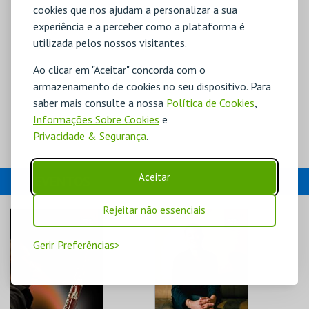
cookies que nos ajudam a personalizar a sua
experiência e a perceber como a plataforma é
utilizada pelos nossos visitantes.
Ao clicar em "Aceitar" concorda com o
armazenamento de cookies no seu dispositivo. Para
saber mais consulte a nossa
Política de Cookies
,
Informações Sobre Cookies
e
Privacidade & Segurança
.
Aceitar
EVENTOS
Rejeitar não essenciais
Gerir Preferências