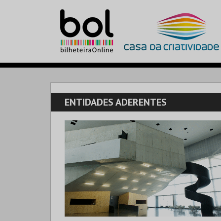
ENTIDADES ADERENTES