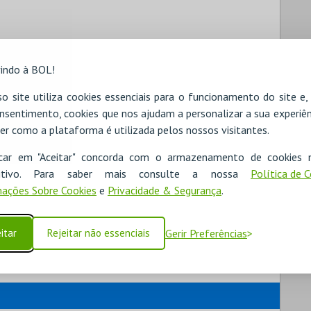
indo à BOL!
o site utiliza cookies essenciais para o funcionamento do site e
nsentimento, cookies que nos ajudam a personalizar a sua experiên
er como a plataforma é utilizada pelos nossos visitantes.
icar em "Aceitar" concorda com o armazenamento de cookies 
ositivo. Para saber mais consulte a nossa
Política de 
ações Sobre Cookies
e
Privacidade & Segurança
.
itar
Rejeitar não essenciais
Gerir Preferências