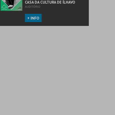
CASA DA CULTURA DE ÍLHAVO
AUDITÓRIO
+ INFO