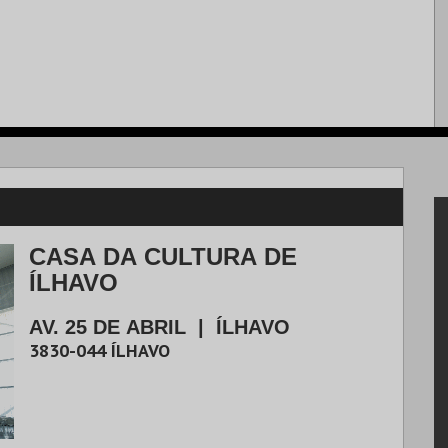
CASA DA CULTURA DE
ÍLHAVO
AV. 25 DE ABRIL
|
ÍLHAVO
3830-044
ÍLHAVO