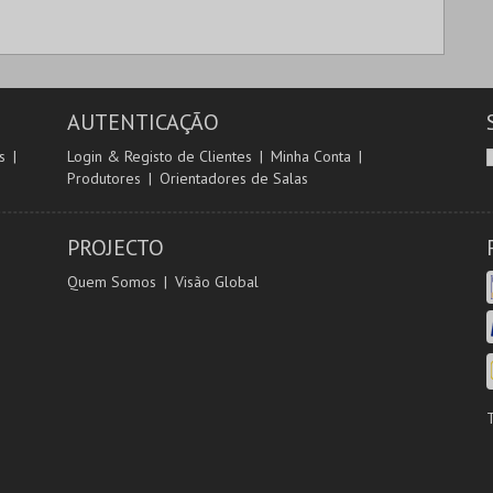
AUTENTICAÇÃO
s
Login & Registo de Clientes
Minha Conta
Produtores
Orientadores de Salas
PROJECTO
Quem Somos
Visão Global