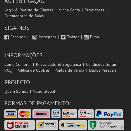
AUTENTICAÇÃO
Login & Registo de Clientes
Minha Conta
Produtores
Orientadores de Salas
SIGA-NOS
Facebook
Instagram
Twitter
E-mail
INFORMAÇÕES
Como Comprar
Privacidade & Segurança
Condições Gerais
FAQ
Política de Cookies
Pontos de Venda
Dados Pessoais
PROJECTO
Quem Somos
Visão Global
FORMAS DE PAGAMENTO: