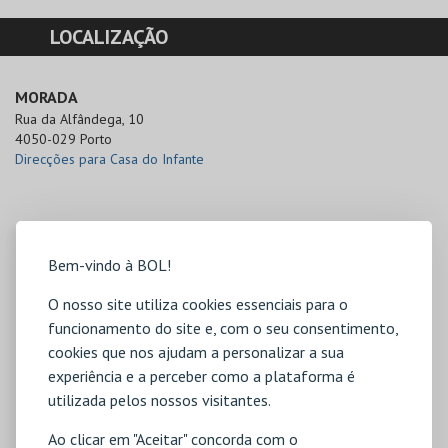
LOCALIZAÇÃO
MORADA
Rua da Alfândega, 10

4050-029 Porto
Direcções para Casa do Infante
Bem-vindo à BOL!
O nosso site utiliza cookies essenciais para o
funcionamento do site e, com o seu consentimento,
cookies que nos ajudam a personalizar a sua
experiência e a perceber como a plataforma é
utilizada pelos nossos visitantes.
Ao clicar em "Aceitar" concorda com o