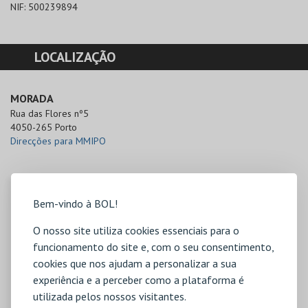
NIF:
500239894
LOCALIZAÇÃO
MORADA
Rua das Flores nº5

4050-265 Porto
Direcções para MMIPO
Bem-vindo à BOL!
O nosso site utiliza cookies essenciais para o
funcionamento do site e, com o seu consentimento,
cookies que nos ajudam a personalizar a sua
experiência e a perceber como a plataforma é
utilizada pelos nossos visitantes.