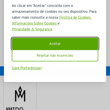
Ao clicar em "Aceitar" concorda com o
armazenamento de cookies no seu dispositivo. Para
saber mais consulte a nossa
Política de Cookies
,
Informações Sobre Cookies
e
Privacidade & Segurança
.
Aceitar
Rejeitar não essenciais
Gerir Preferências
EVENTOS