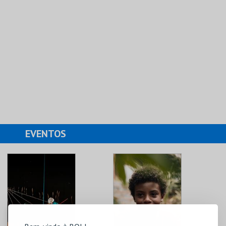
EVENTOS