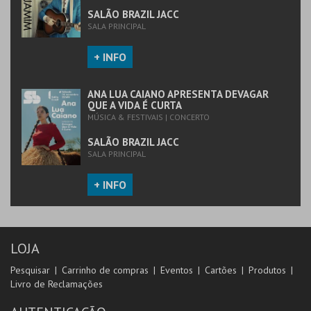
SALÃO BRAZIL JACC
SALA PRINCIPAL
+ INFO
ANA LUA CAIANO APRESENTA DEVAGAR
QUE A VIDA É CURTA
MÚSICA & FESTIVAIS | CONCERTO
SALÃO BRAZIL JACC
SALA PRINCIPAL
+ INFO
LOJA
Pesquisar
Carrinho de compras
Eventos
Cartões
Produtos
Livro de Reclamações