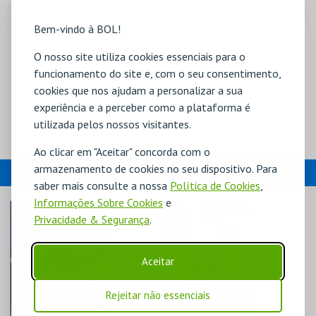
Bem-vindo à BOL!
O nosso site utiliza cookies essenciais para o
funcionamento do site e, com o seu consentimento,
cookies que nos ajudam a personalizar a sua
experiência e a perceber como a plataforma é
utilizada pelos nossos visitantes.
Ao clicar em "Aceitar" concorda com o
armazenamento de cookies no seu dispositivo. Para
EVENTOS
saber mais consulte a nossa
Política de Cookies
,
Informações Sobre Cookies
e
Privacidade & Segurança
.
Aceitar
Rejeitar não essenciais