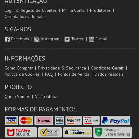
AUTENTICAÇÃO
Login & Registo de Clientes
Minha Conta
Produtores
Orientadores de Salas
SIGA-NOS
Facebook
Instagram
Twitter
E-mail
INFORMAÇÕES
Como Comprar
Privacidade & Segurança
Condições Gerais
Política de Cookies
FAQ
Pontos de Venda
Dados Pessoais
PROJECTO
Quem Somos
Visão Global
FORMAS DE PAGAMENTO: